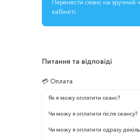
Перенести сеанс на зручний ч
кабінеті.
Питання та відповіді
💳 Оплата
Як я можу оплатити сеанс?
Чи можу я оплатити після сеансу?
Чи можу я оплатити одразу декіль