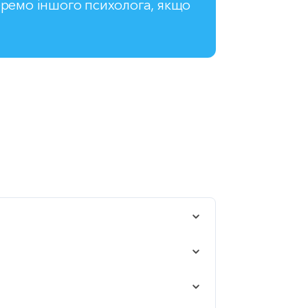
ремо іншого психолога, якщо