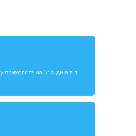
у психолога на 365 днів від