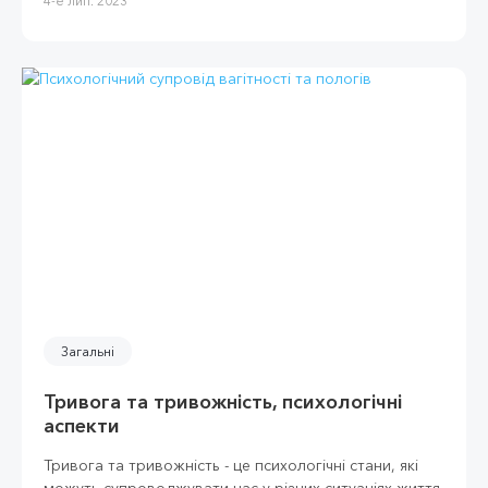
4-е лип. 2023
Загальні
Тривога та тривожність, психологічні
аспекти
Тривога та тривожність - це психологічні стани, які