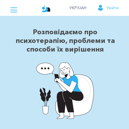
УКР/UAH
Увійти
Розповідаємо про
психотерапію, проблеми та
способи їх вирішення