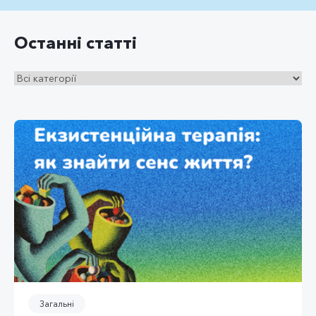
Останні статті
Загальні