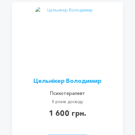
Цельнікер Володимир
Психотерапевт
8 років досвіду
1 600 грн.