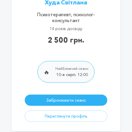
Худа Світлана
Психотерапевт, психолог-
консультант
14 років досвіду
2 500 грн.
Найближчий сеанс
🔥
10-е серп. 12:00
Забронювати сеанс
Переглянути профіль