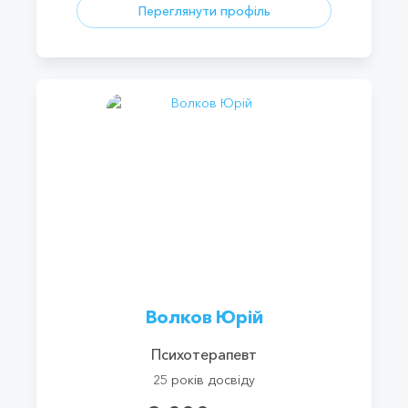
Переглянути профіль
Волков Юрій
Психотерапевт
25 років досвіду