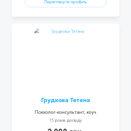
Переглянути профіль
Грудкова Тетяна
Психолог-консультант, коуч
15 років досвіду