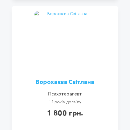
Ворохаєва Світлана
Психотерапевт
12 років досвіду
1 800 грн.