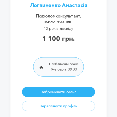
Логвиненко Анастасія
Психолог-консультант,
психотерапевт
12 років досвіду
1 100 грн.
Найближчий сеанс
🔥
9-е серп. 08:00
Забронювати сеанс
Переглянути профіль