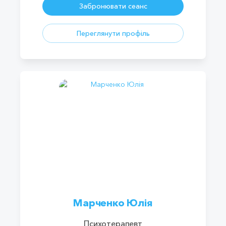
Забронювати сеанс
Переглянути профіль
Марченко Юлія
Психотерапевт