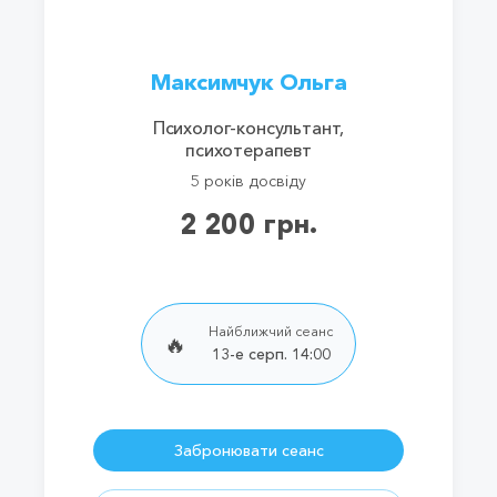
Максимчук Ольга
Психолог-консультант,
психотерапевт
5 років досвіду
2 200 грн.
Найближчий сеанс
🔥
13-е серп. 14:00
Забронювати сеанс