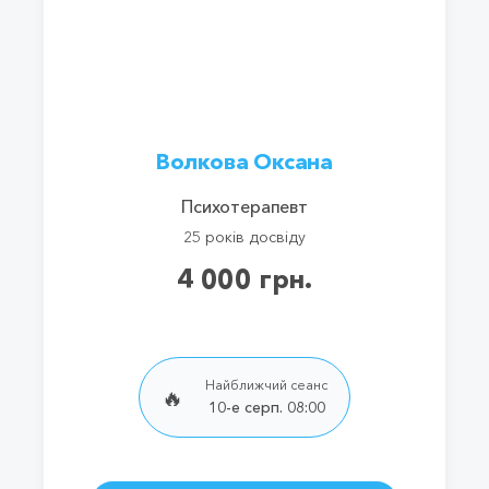
Волкова Оксана
Психотерапевт
25 років досвіду
4 000 грн.
Найближчий сеанс
🔥
10-е серп. 08:00