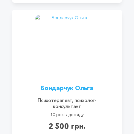
Бондарчук Ольга
Психотерапевт, психолог-
консультант
10 років досвіду
2 500 грн.