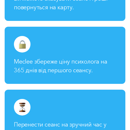
повернуться на карту.
Meclee збереже ціну психолога на
365 днів від першого сеансу.
Перенести сеанс на зручний час у