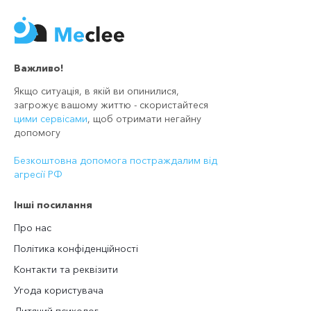
Важливо!
Якщо ситуація, в якій ви опинилися,
загрожує вашому життю - скористайтеся
цими сервісами
, щоб отримати негайну
допомогу
Безкоштовна допомога постраждалим від
агресії РФ
Інші посилання
Про нас
Політика конфіденційності
Контакти та реквізити
Угода користувача