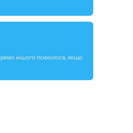
ремо іншого психолога, якщо