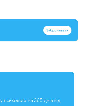
Забронювати
у психолога на 365 днів від