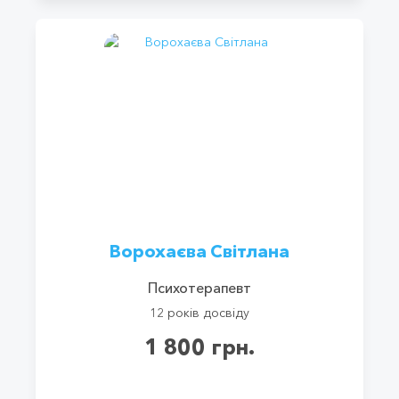
Ворохаєва Світлана
Психотерапевт
12 років досвіду
1 800 грн.