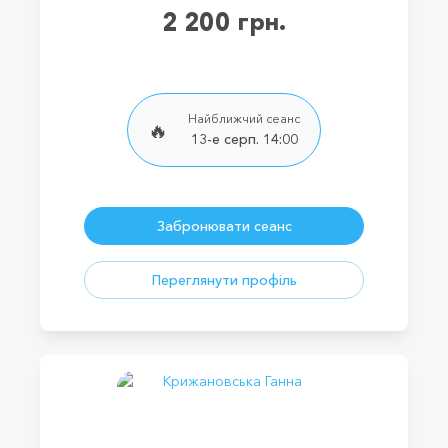
2 200 грн.
Найближчий сеанс
🔥
13-е серп. 14:00
Забронювати сеанс
Переглянути профіль