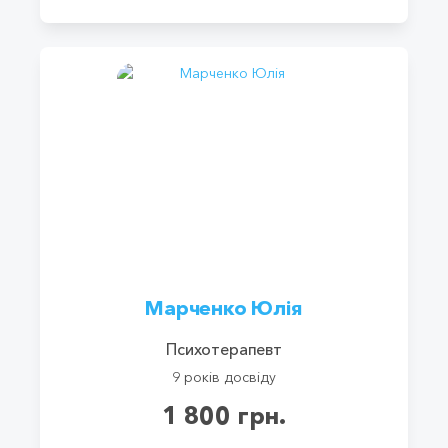
Марченко Юлія
Психотерапевт
9 років досвіду
1 800 грн.