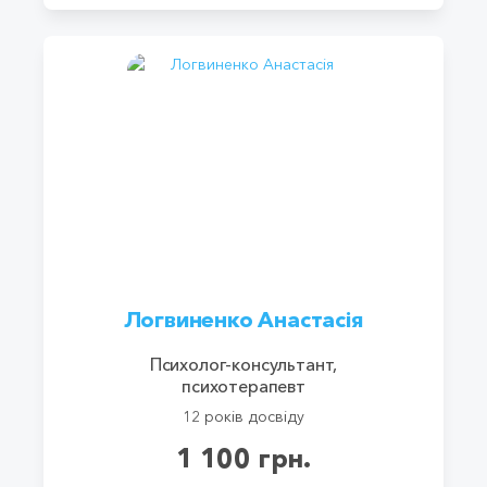
Логвиненко Анастасія
Психолог-консультант,
психотерапевт
12 років досвіду
1 100 грн.