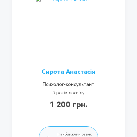
Сирота Анастасія
Психолог-консультант
5 років досвіду
1 200 грн.
Найближчий сеанс