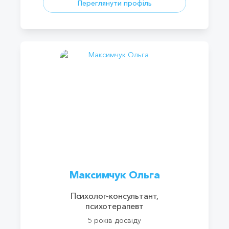
Переглянути профіль
Максимчук Ольга
Психолог-консультант,
психотерапевт
5 років досвіду