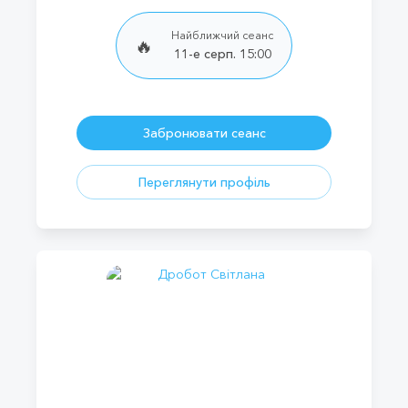
Найближчий сеанс
🔥
11-е серп. 15:00
Забронювати сеанс
Переглянути профіль