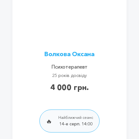
Волкова Оксана
Психотерапевт
25 років досвіду
4 000 грн.
Найближчий сеанс
🔥
14-е серп. 14:00