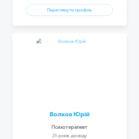
Переглянути профіль
Волков Юрій
Психотерапевт
25 років досвіду