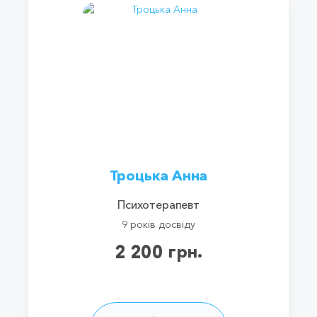
Троцька Анна
Психотерапевт
9 років досвіду
2 200 грн.