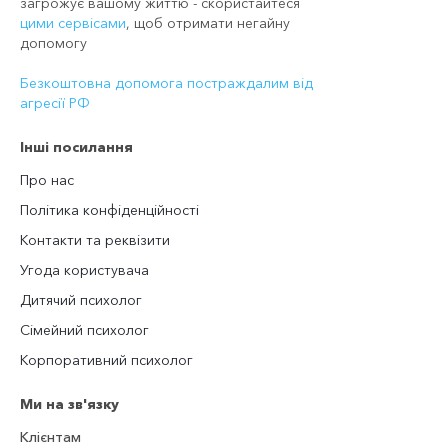
загрожує вашому життю - скористайтеся
цими сервісами
, щоб отримати негайну
допомогу
Безкоштовна допомога постраждалим від
агресії РФ
Інші посилання
Про нас
Політика конфіденційності
Контакти та реквізити
Угода користувача
Дитячий психолог
Сімейний психолог
Корпоративний психолог
Ми на зв'язку
Клієнтам