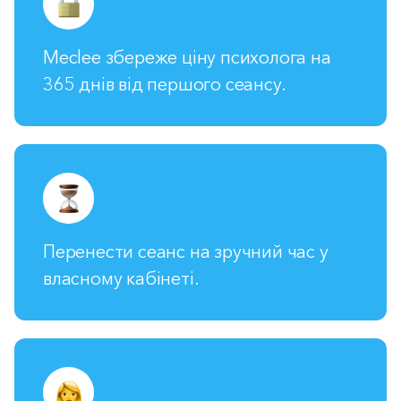
Meclee збереже ціну психолога на
365 днів від першого сеансу.
Перенести сеанс на зручний час у
власному кабінеті.