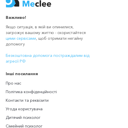
Важливо!
Якщо ситуація, в якій ви опинилися,
загрожує вашому життю - скористайтеся
цими сервісами
, щоб отримати негайну
допомогу
Безкоштовна допомога постраждалим від
агресії РФ
Інші посилання
Про нас
Політика конфіденційності
Контакти та реквізити
Угода користувача
Дитячий психолог
Сімейний психолог