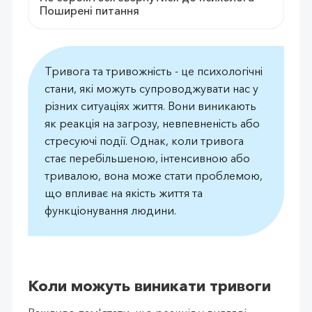
Поширені питання
Тривога та тривожність - це психологічні
стани, які можуть супроводжувати нас у
різних ситуаціях життя. Вони виникають
як реакція на загрозу, невпевненість або
стресуючі події. Однак, коли тривога
стає перебільшеною, інтенсивною або
тривалою, вона може стати проблемою,
що впливає на якість життя та
функціонування людини.
Коли можуть виникати тривоги