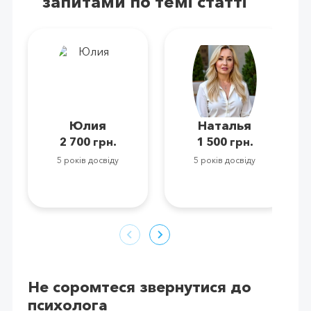
запитами по темі статті
Юлия
Наталья
2 700 грн.
1 500 грн.
5 років досвіду
5 років досвіду
Не соромтеся звернутися до
психолога