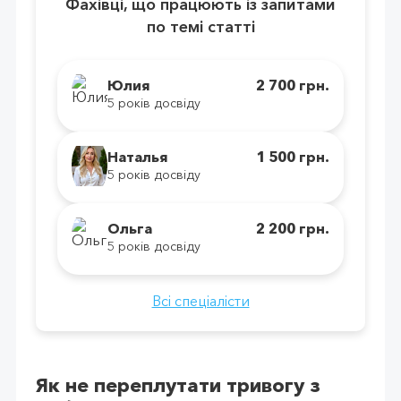
Фахівці, що працюють із запитами
по темі статті
Юлия
2 700 грн.
5 років досвіду
Наталья
1 500 грн.
5 років досвіду
Ольга
2 200 грн.
5 років досвіду
Всі спеціалісти
Як не переплутати тривогу з