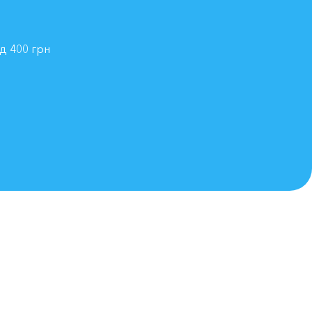
ід 400 грн