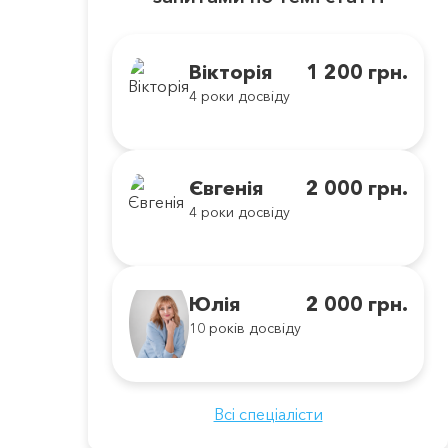
Вікторія
1 200 грн.
4 роки досвіду
Євгенія
2 000 грн.
4 роки досвіду
Юлія
2 000 грн.
10 років досвіду
Всі спеціалісти