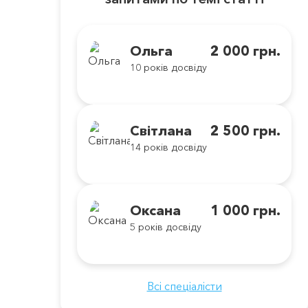
Ольга
2 000 грн.
10 років досвіду
Світлана
2 500 грн.
14 років досвіду
Оксана
1 000 грн.
5 років досвіду
Всі спеціалісти