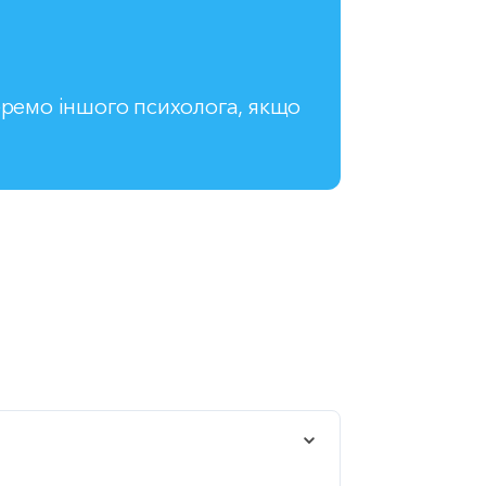
ремо іншого психолога, якщо