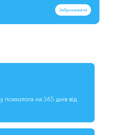
Забронювати
у психолога на 365 днів від