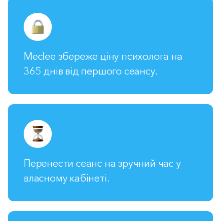
Meclee збереже ціну психолога на
365 днів від першого сеансу.
Перенести сеанс на зручний час у
власному кабінеті.