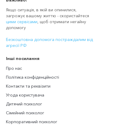
Якщо ситуація, в якій ви опинилися,
загрожує вашому життю - скористайтеся
цими сервісами
, щоб отримати негайну
допомогу
Безкоштовна допомога постраждалим від
агресії РФ
Інші посилання
Про нас
Політика конфіденційності
Контакти та реквізити
Угода користувача
Дитячий психолог
Сімейний психолог
Корпоративний психолог