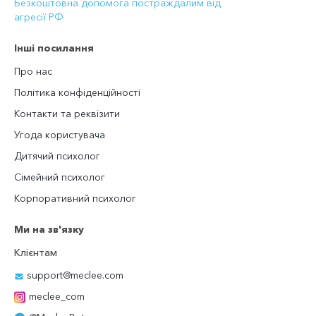
Безкоштовна допомога постраждалим від
агресії РФ
Інші посилання
Про нас
Політика конфіденційності
Контакти та реквізити
Угода користувача
Дитячий психолог
Сімейний психолог
Корпоративний психолог
Ми на зв'язку
Клієнтам
support@meclee.com
meclee_com