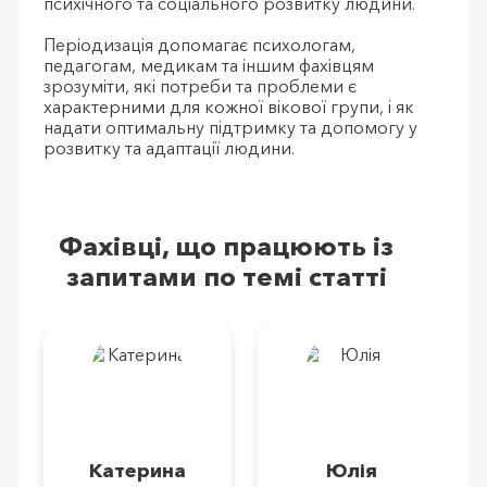
психічного та соціального розвитку людини.
Періодизація допомагає психологам,
педагогам, медикам та іншим фахівцям
зрозуміти, які потреби та проблеми є
характерними для кожної вікової групи, і як
надати оптимальну підтримку та допомогу у
розвитку та адаптації людини.
Фахівці, що працюють із
запитами по темі статті
Катерина
Юлія