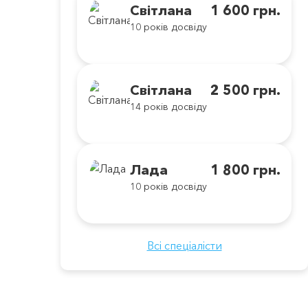
Світлана
1 600 грн.
10 років досвіду
Світлана
2 500 грн.
14 років досвіду
Лада
1 800 грн.
10 років досвіду
Всі спеціалісти