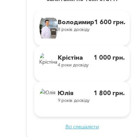
Володимир
1 600 грн.
8 років досвіду
Крістіна
1 000 грн.
4 роки досвіду
Юлія
1 800 грн.
9 років досвіду
Всі спеціалісти