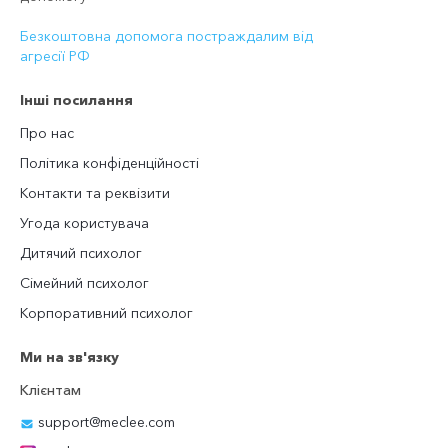
Безкоштовна допомога постраждалим від
агресії РФ
Інші посилання
Про нас
Політика конфіденційності
Контакти та реквізити
Угода користувача
Дитячий психолог
Сімейний психолог
Корпоративний психолог
Ми на зв'язку
Клієнтам
support@meclee.com