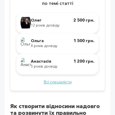
по темі статті
Олег
2 500 грн.
12 років досвіду
Ольга
1 500 грн.
8 років досвіду
Анастасія
1 200 грн.
5 років досвіду
Всі спеціалісти
Як створити відносини надовго
та розвинути їх правильно