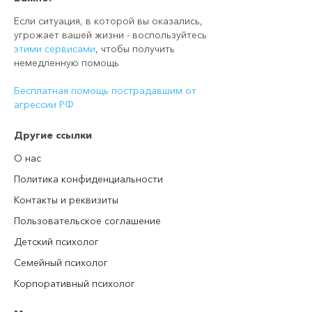
Если ситуация, в которой вы оказались,
угрожает вашей жизни - воспользуйтесь
этими сервисами
, чтобы получить
немедленную помощь
Бесплатная помощь пострадавшим от
агрессии РФ
Другие ссылки
О нас
Политика конфиденциальности
Контакты и реквизиты
Пользовательское соглашение
Детский психолог
Семейный психолог
Корпоративный психолог