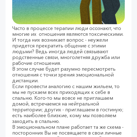
Часто в процессе терапии люди осознают, что
многие их отношения являются токсическими.
И тогда них возникает вопрос - неужели
придется прекратить общение с этими
людьми? Ведь иногда людей связывают
родственные связи, многолетняя дружба или
рабочие отношения.
В этом случае будет разумно пересмотреть
отношения с точки зрения эмоциональной
дистанции.
Если провести аналогию с нашим жильем, то
мы не пускаем всех приходящих к себе в
спальню. Кого-то мы вовсе не приглашаем
домой, встречаемся на нейтральной
территории; других - приглашаем в гостиную;
есть наиболее близкие, кому мы позволяем
заходить в спальню.
В эмоциональном плане работает та же схема -
посторонних Вы не посвящаете в свои личные