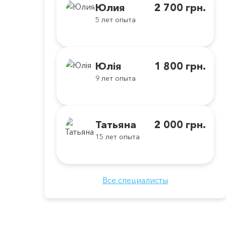
Юлия
2 700 грн.
5 лет опыта
Юлія
1 800 грн.
9 лет опыта
Татьяна
2 000 грн.
15 лет опыта
Все специалисты