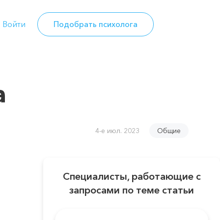
Войти
Подобрать психолога
а
4-е июл. 2023
Общие
Специалисты, работающие с
запросами по теме статьи