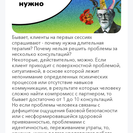
Бывает, клиенты на первых сессиях
спрашивают - почему нужна длительная
терапия? Почему нельзя решить проблемы за
несколько консультаций?
Некоторые, действительно, можно. Если
клиент приходит с поверхностной проблемой,
ситуативной, в основе которой лежит
непонимание определенных психических
процессов или отсутствие навыков
коммуникации, в результате которых человеку
сложно найти компромисс с партнером, то
бывает достаточно от 1 до 10 консультаций.
Но если проблемы человека связаны с
дефицитом ощущения базовой безопасности
или с несформировавшейся здоровой
привязанностью, проблемами с
идентичностью, переживанием утраты, то,