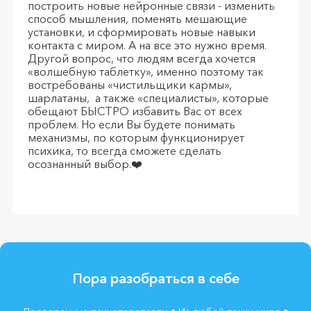
построить новые нейронные связи - изменить
способ мышления, поменять мешающие
установки, и сформировать новые навыки
контакта с миром. А на все это нужно время.
Другой вопрос, что людям всегда хочется
«волшебную таблетку», именно поэтому так
востребованы «чистильщики кармы»,
шарлатаны, а также «специалисты», которые
обещают БЫСТРО избавить Вас от всех
проблем. Но если Вы будете понимать
механизмы, по которым функционирует
психика, то всегда сможете сделать
осознанный выбор.❤️
Пора разобраться в себе