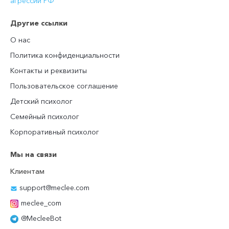
агрессии РФ
Другие ссылки
О нас
Политика конфиденциальности
Контакты и реквизиты
Пользовательское соглашение
Детский психолог
Семейный психолог
Корпоративный психолог
Мы на связи
Клиентам
support@meclee.com
meclee_com
@MecleeBot