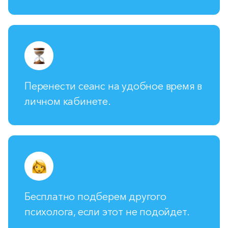
Перенести сеанс на удобное время в
личном кабинете.
Бесплатно подберем другого
психолога, если этот не подойдет.