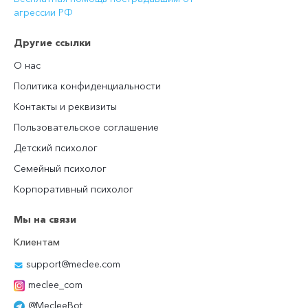
агрессии РФ
Другие ссылки
О нас
Политика конфиденциальности
Контакты и реквизиты
Пользовательское соглашение
Детский психолог
Семейный психолог
Корпоративный психолог
Мы на связи
Клиентам
support@meclee.com
meclee_com
@MecleeBot