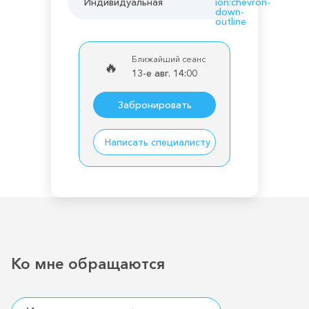
Индивидуальная
ion:chevron-
down-
outline
Ближайший сеанс
🔥
13-е авг. 14:00
Забронировать
Написать специалисту
Ко мне обращаются