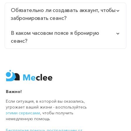
Обязательно ли создавать аккаунт, чтобы
забронировать сеанс?
В каком часовом поясе я бронирую
сеанс?
Важно!
Если ситуация, в которой вы оказались,
угрожает вашей жизни - воспользуйтесь
этими сервисами
, чтобы получить
немедленную помощь
Бесплатная помощь пострадавшим от