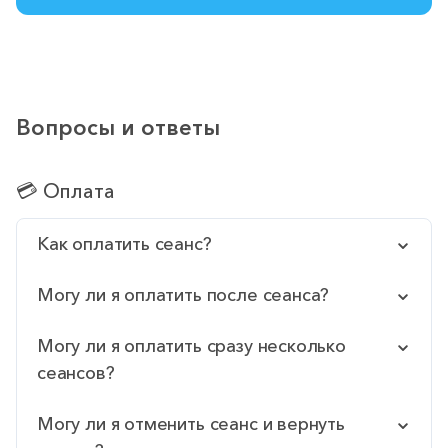
Вопросы и ответы
💳 Оплата
Как оплатить сеанс?
Могу ли я оплатить после сеанса?
Могу ли я оплатить сразу несколько
сеансов?
Могу ли я отменить сеанс и вернуть