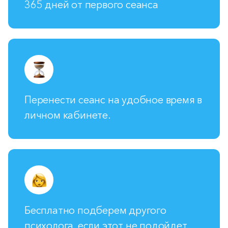
365 дней от первого сеанса
Перенести сеанс на удобное время в
личном кабинете.
Бесплатно подберем другого
психолога, если этот не подойдет.