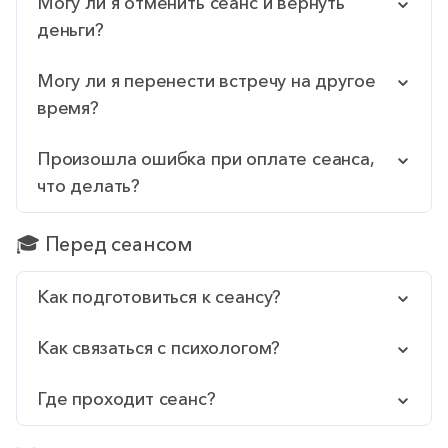
Могу ли я отменить сеанс и вернуть
деньги?
Могу ли я перенести встречу на другое
время?
Произошла ошибка при оплате сеанса,
что делать?
🎓 Перед сеансом
Как подготовиться к сеансу?
Как связаться с психологом?
Где проходит сеанс?