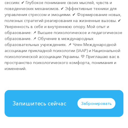
сессиях: ✔ Глубокое понимание своих мыслей, чувств и
поведенческих механизмов. ✔ Эффективные техники для
управления стрессом и эмоциями. ✔ Формирование новых,
полезных стратегий реагирования на жизненные вызовы. ✔
Уверенность в себе и внутреннюю опору. Мой опыт и
образование: 📌 Высшее психологическое и педагогическое
образование. 📌 Обучение в международных
образовательных учреждениях. 📌 Член Международной
ассоциации прикладной психологии (IAAP) и Национальной
психологической ассоциации Украины. 💛 Приглашаю вас в
пространство психологического комфорта, понимания и
изменений.
Запишитесь сейчас
Забронировать