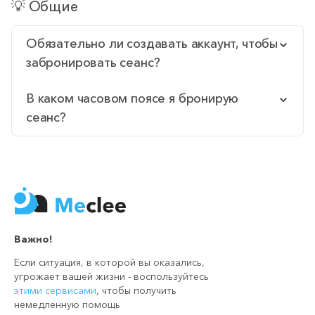
💡 Общие
Обязательно ли создавать аккаунт, чтобы
забронировать сеанс?
В каком часовом поясе я бронирую
сеанс?
Важно!
Если ситуация, в которой вы оказались,
угрожает вашей жизни - воспользуйтесь
этими сервисами
, чтобы получить
немедленную помощь