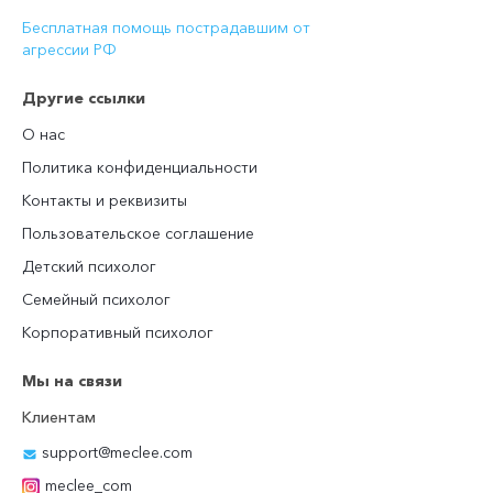
Бесплатная помощь пострадавшим от
агрессии РФ
Другие ссылки
О нас
Политика конфиденциальности
Контакты и реквизиты
Пользовательское соглашение
Детский психолог
Семейный психолог
Корпоративный психолог
Мы на связи
Клиентам
support@meclee.com
meclee_com