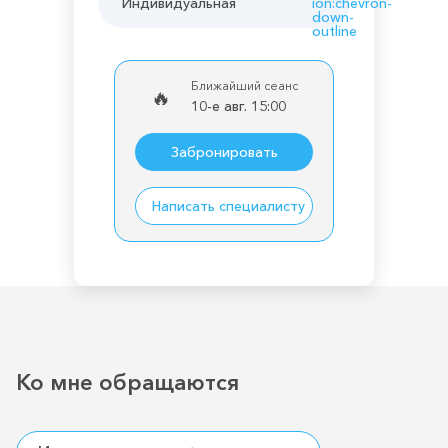
Индивидуальная
ion:chevron-
down-
outline
Ближайший сеанс
🔥
10-е авг. 15:00
Забронировать
Написать специалисту
Ко мне обращаются