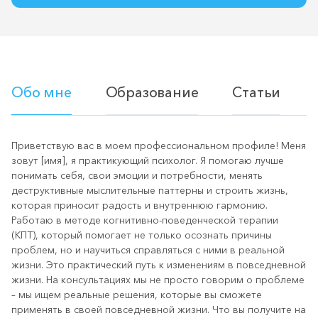
Обо мне
Образование
Статьи
Приветствую вас в моем профессиональном профиле! Меня
зовут [имя], я практикующий психолог. Я помогаю лучше
понимать себя, свои эмоции и потребности, менять
деструктивные мыслительные паттерны и строить жизнь,
которая приносит радость и внутреннюю гармонию.
Работаю в методе когнитивно-поведенческой терапии
(КПТ), который помогает не только осознать причины
проблем, но и научиться справляться с ними в реальной
жизни. Это практический путь к изменениям в повседневной
жизни. На консультациях мы не просто говорим о проблеме
– мы ищем реальные решения, которые вы сможете
применять в своей повседневной жизни. Что вы получите на