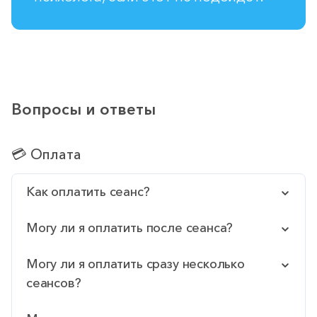
Вопросы и ответы
💳 Оплата
Как оплатить сеанс?
Могу ли я оплатить после сеанса?
Могу ли я оплатить сразу несколько
сеансов?