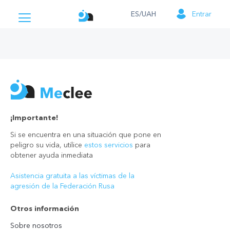
ES/UAH
Entrar
¡Importante!
Si se encuentra en una situación que pone en
peligro su vida, utilice
estos servicios
para
obtener ayuda inmediata
Asistencia gratuita a las víctimas de la
agresión de la Federación Rusa
Otros información
Sobre nosotros