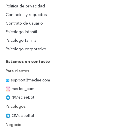
Política de privacidad
Contactos y requisitos
Contrato de usuario
Psicólogo infantil
Psicólogo familiar
Psicólogo corporativo
Estamos en contacto
Para clientes
support@meclee.com
meclee_com
@MecleeBot
Psicólogos
@MecleeBot
Negocio