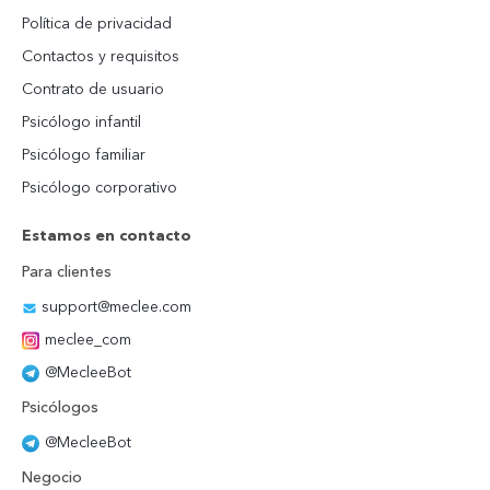
Política de privacidad
Contactos y requisitos
Contrato de usuario
Psicólogo infantil
Psicólogo familiar
Psicólogo corporativo
Estamos en contacto
Para clientes
support@meclee.com
meclee_com
@MecleeBot
Psicólogos
@MecleeBot
Negocio