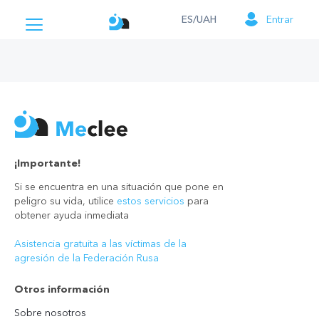
ES/UAH
Entrar
¡Importante!
Si se encuentra en una situación que pone en
peligro su vida, utilice
estos servicios
para
obtener ayuda inmediata
Asistencia gratuita a las víctimas de la
agresión de la Federación Rusa
Otros información
Sobre nosotros